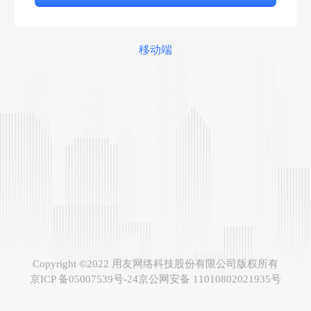
移动端
Copyright ©2022 用友网络科技股份有限公司版权所有
京ICP 备05007539号-24
京公网安备 11010802021935号